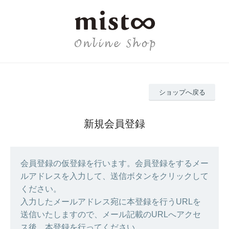
ショップへ戻る
新規会員登録
会員登録の仮登録を行います。会員登録をするメー
ルアドレスを入力して、送信ボタンをクリックして
ください。
入力したメールアドレス宛に本登録を行うURLを
送信いたしますので、メール記載のURLへアクセ
ス後、本登録を行ってください。