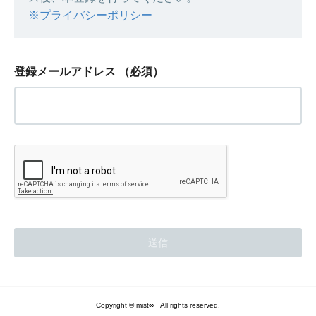
※プライバシーポリシー
登録メールアドレス
（必須）
Copyright © mist∞ All rights reserved.